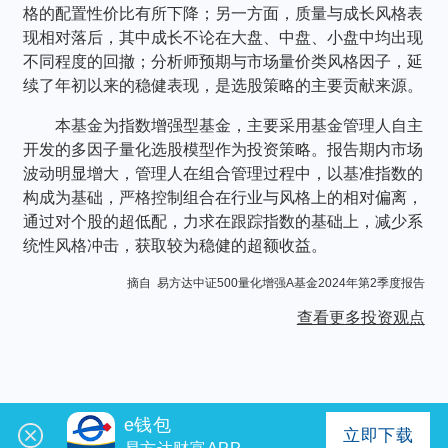
格的配置性价比有所下降；另一方面，质量与成长风格表
现相对落后，其中成长不论在大盘、中盘、小盘中均出现
不同程度的回撤；分析师预期与市场量价类风格因子，延
续了年初以来的稳健表现，是选股策略的主要贡献来源。
本基金为指数增强型基金，主要采用基金管理人自主
开发的多因子量化选股模型作为投资策略。报告期内市场
波动明显增大，管理人在组合管理过程中，以基准指数的
构成为基础，严格控制组合在行业与风格上的相对偏离，
通过对个股的超低配，力求在跟踪指数的基础上，减少系
统性风格冲击，获取较为稳健的超额收益。
摘自 易方达中证500量化增强A基金2024年第2季度报告
查看更多投资观点
e钱包
立即下载