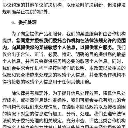
协议约定的其他争议解决机构，以便及时解决纠纷，但法律法
规明确禁止提供的除外
。
6
．
委托处理
为了向您提供产品和服务，我们的某些服务将由合作机构
提供。
您同意并授权我们委托合作机构在法律法规允许的范围
内，向其提供您的某些敏感个人信息，以提供客户服务
。我们
仅会出于合法、正当、必要、特定、明确的目的提供您的敏感
个人信息，并且只会提供服务所必要的敏感个人信息。同时，
我们会要求合作机构严格按照我们的说明、本政策以及相关的
保密和安全措施来处理您的敏感个人信息，并要求合作机构不
得将接收的敏感个人信息用于任何其他用途。
除法律另有规定外，为了提升信息处理效率，降低信息处
理成本，或提高信息处理准确性，我们可能会委托有能力的合
作机构代表我们来处理信息，在遵循本隐私政策以及授权范围
的情况下对您的信息进行加工、分析、处理。我们会遵守法律
法规关于委托处理的相关规定，充分审查、评估此类合作机构
保护个人信息的能力并禁止其将这些信息用于未经您授权的用