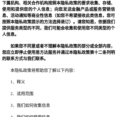
下属机构、相关合作机构按照本隐私政策的要求收集、存储、
使用和提供您的个人信息；向您发送金融产品或服务营销信
息、活动通知等商业性信息（如您不希望接收此类信息，您可
按照本隐私政策提示的方法选择退订）。请您知悉，依据我们
提供服务类型的不同，我们可能会收集和使用您不同类型的个
人信息。
如果您不同意或者不理解本隐私政策的部分或全部内容，
您应立即停止使用易方达服务并通过本隐私政策第十二条列明
的联系方式与我们联系。
本隐私政策将帮助您了解以下内容：
1
．释义
2
．适用范围
3
．我们如何收集信息