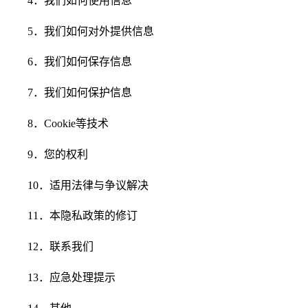
4
．我们如何使用信息
5
．我们如何对外提供信息
6
．我们如何保存信息
7
．我们如何保护信息
8
．
Cookie
等技术
9
．您的权利
10
．适用法律与争议解决
11
．本隐私政策的修订
12
．联系我们
13
．应急处理提示