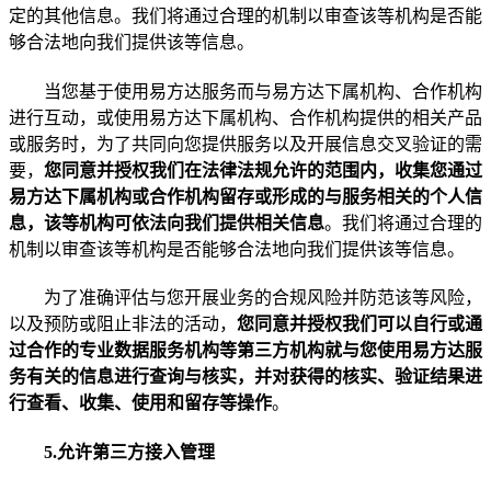
定的其他信息。我们将通过合理的机制以审查该等机构是否能
够合法地向我们提供该等信息。
当您基于使用易方达服务而与易方达下属机构、合作机构
进行互动，或使用易方达下属机构、合作机构提供的相关产品
或服务时，为了共同向您提供服务以及开展信息交叉验证的需
要，
您同意并授权我们在法律法规允许的范围内，收集您通过
易方达下属机构或合作机构留存或形成的与服务相关的个人信
息，该等机构可依法向我们提供相关信息
。我们将通过合理的
机制以审查该等机构是否能够合法地向我们提供该等信息。
为了准确评估与您开展业务的合规风险并防范该等风险，
以及预防或阻止非法的活动，
您同意并授权我们可以自行或通
过合作的专业数据服务机构等第三方机构就与您使用易方达服
务有关的信息进行查询与核实，并对获得的核实、验证结果进
行查看、收集、使用和留存等操作
。
5.
允许第三方接入管理