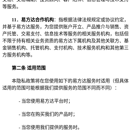
等服务。
11
．易方达合作机构
：指根据法律法规规定或协议约定，
并基于易方达服务，为您提供账户开立、产品推介与销售、资
产托管、交易支付、信息技术等服务的相关服务机构，包括但
不限于持有相关业务资质的易方达下属机构及其他关联方、基
金销售机构、托管机构、支付机构、技术服务机构和其他第三
方服务机构等。
第二条 适用范围
本隐私政策将在您使用如下的易方达服务时适用（但具体
适用的范围可能根据我们提供服务的范围不同而不同）：
-
当您使用易方达平台时；
-
当您在购买我们的产品时；
-
当您使用我们提供的服务时。