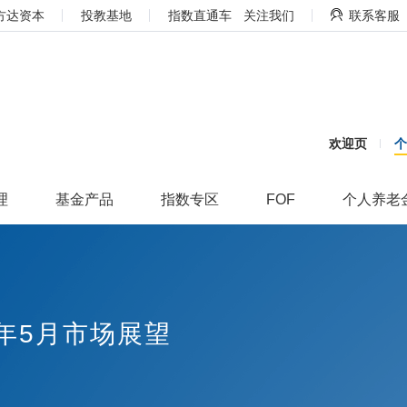
方达资本
投教基地
指数直通车
关注我们
联系客服
欢迎页
理
基金产品
指数专区
FOF
个人养老
年5月市场展望