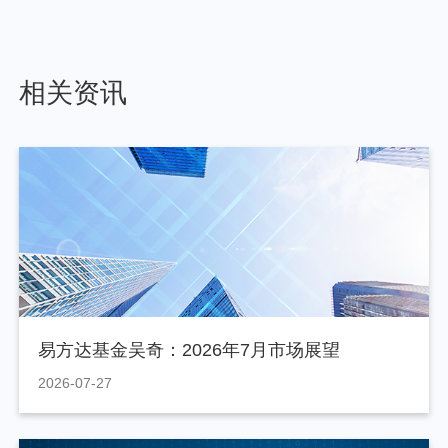
相关资讯
易方达基金吴奇：2026年7月市场展望
2026-07-27