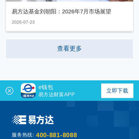
易方达基金刘朝阳：2026年7月市场展望
2026-07-23
查看更多
e钱包
立即下载
易方达财富APP
400-881-8088
服务热线: