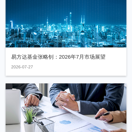
易方达基金张略钊：2026年7月市场展望
2026-07-27