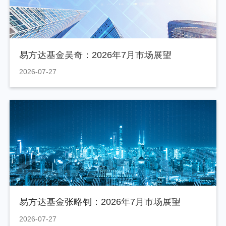
易方达基金吴奇：2026年7月市场展望
2026-07-27
易方达基金张略钊：2026年7月市场展望
2026-07-27