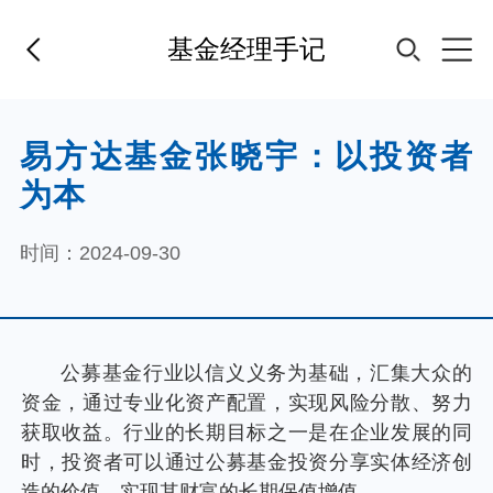
基金经理手记
首页
易方达基金张晓宇：以投资者
为本
基金经理
时间：2024-09-30
基金产品
指数专区
公募基金行业以信义义务为基础，汇集大众的
资金，通过专业化资产配置，实现风险分散、努力
FOF
获取收益。行业的长期目标之一是在企业发展的同
时，投资者可以通过公募基金投资分享实体经济创
造的价值，实现其财富的长期保值增值。