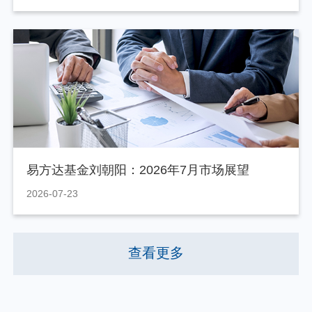
易方达基金刘朝阳：2026年7月市场展望
2026-07-23
查看更多