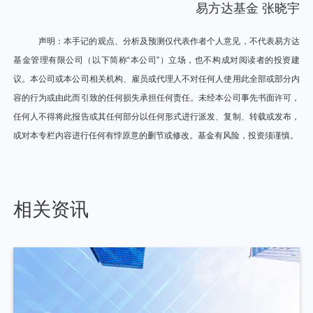
易方达基金 张晓宇
声明：本手记的观点、分析及预测仅代表作者个人意见，不代表易方达
基金管理有限公司（以下简称“本公司”）立场，也不构成对阅读者的投资建
议。本公司或本公司相关机构、雇员或代理人不对任何人使用此全部或部分内
容的行为或由此而引致的任何损失承担任何责任。未经本公司事先书面许可，
任何人不得将此报告或其任何部分以任何形式进行派发、复制、转载或发布，
或对本专栏内容进行任何有悖原意的删节或修改。基金有风险，投资须谨慎。
相关资讯