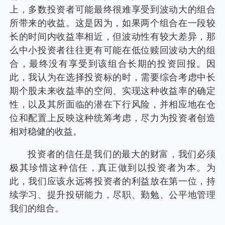
上，多数投资者可能最终很难享受到波动大的组合
所带来的收益。这是因为，如果两个组合在一段较
长的时间内收益率相近，但波动性有较大差异，那
么中小投资者往往更有可能在低位赎回波动大的组
合，最终没有享受到该组合长期的投资回报。因
此，我认为在选择投资标的时，需要综合考虑中长
期个股未来收益率的空间、实现这种收益率的确定
性，以及其所面临的潜在下行风险，并相应地在仓
位和配置上反映这种统筹考虑，尽力为投资者创造
相对稳健的收益。
投资者的信任是我们的最大的财富，我们必须
极其珍惜这种信任，真正做到以投资者为本。为
此，我们应该永远将投资者的利益放在第一位，持
续学习、提升投研能力，尽职、勤勉、公平地管理
我们的组合。