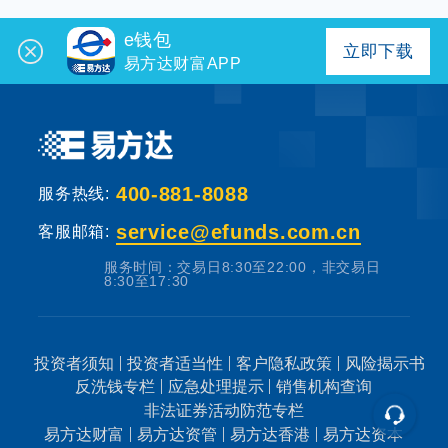
e钱包
立即下载
易方达财富APP
400-881-8088
服务热线:
service@efunds.com.cn
客服邮箱:
服务时间：交易日8:30至22:00，非交易日
8:30至17:30
投资者须知
投资者适当性
客户隐私政策
风险揭示书
反洗钱专栏
应急处理提示
销售机构查询
非法证券活动防范专栏
易方达财富
易方达资管
易方达香港
易方达资本