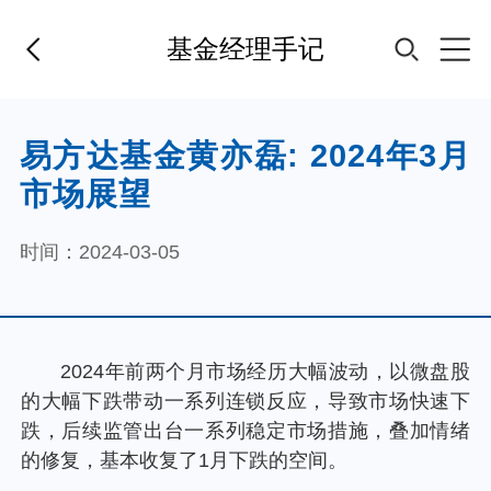
基金经理手记
首页
易方达基金黄亦磊: 2024年3月
市场展望
基金经理
时间：2024-03-05
基金产品
指数专区
2024年前两个月市场经历大幅波动，以微盘股
的大幅下跌带动一系列连锁反应，导致市场快速下
FOF
跌，后续监管出台一系列稳定市场措施，叠加情绪
的修复，基本收复了1月下跌的空间。