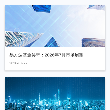
易方达基金吴奇：2026年7月市场展望
2026-07-27