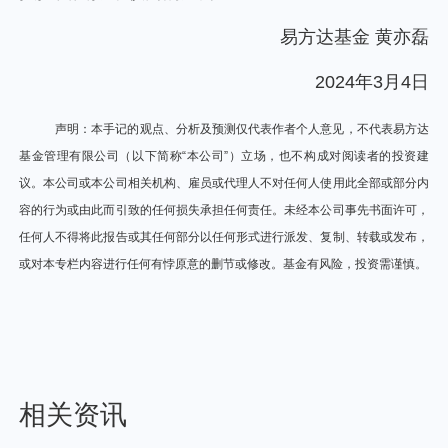
易方达基金 黄亦磊
2024年3月4日
声明：本手记的观点、分析及预测仅代表作者个人意见，不代表易方达
基金管理有限公司（以下简称“本公司”）立场，也不构成对阅读者的投资建
议。本公司或本公司相关机构、雇员或代理人不对任何人使用此全部或部分内
容的行为或由此而引致的任何损失承担任何责任。未经本公司事先书面许可，
任何人不得将此报告或其任何部分以任何形式进行派发、复制、转载或发布，
或对本专栏内容进行任何有悖原意的删节或修改。基金有风险，投资需谨慎。
相关资讯