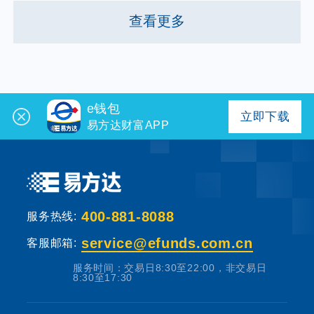
查看更多
e钱包
立即下载
易方达财富APP
400-881-8088
服务热线:
service@efunds.com.cn
客服邮箱:
服务时间：交易日8:30至22:00，非交易日
8:30至17:30