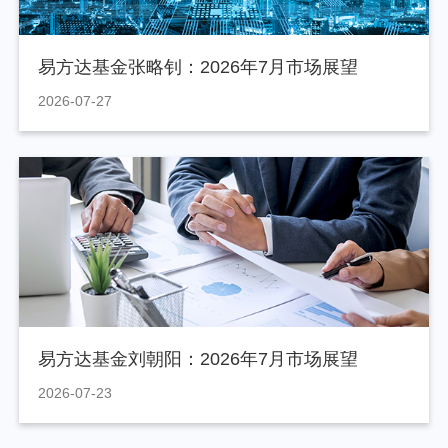
易方达基金张略钊：2026年7月市场展望
2026-07-27
易方达基金刘朝阳：2026年7月市场展望
2026-07-23