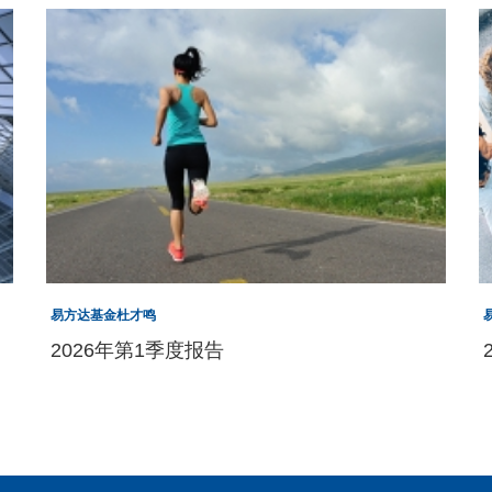
易方达基金杜才鸣
2026年第1季度报告