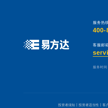
服务热线
400-
客服邮箱
serv
服务时间：
投资者须知
投资者适当性
客