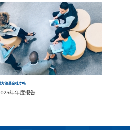
易方达基金杜才鸣
2025年年度报告