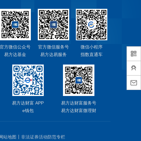
官方微信公众号
官方微信服务号
微信小程序
易方达基金
易方达易服务
指数直通车
易方达财富 APP
易方达财富服务号
e钱包
易方达财富微理财
网站地图
非法证券活动防范专栏