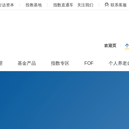
方达资本
投教基地
指数直通车
关注我们
联系客服
欢迎页
理
基金产品
指数专区
FOF
个人养老