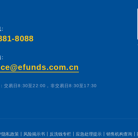
:
881-8088
:
ice@efunds.com.cn
交易日8:30至22:00，非交易日8:30至17:30
户隐私政策
风险揭示书
反洗钱专栏
应急处理提示
销售机构查询