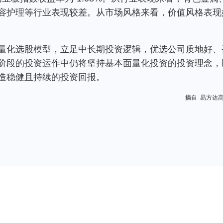
容护理等行业表现较差。从市场风格来看，价值风格表现
量化选股模型，立足中长期投资逻辑，优选公司质地好、
阶段的投资运作中仍将坚持基本面量化投资的投资理念，
造稳健且持续的投资回报。
摘自 易方达