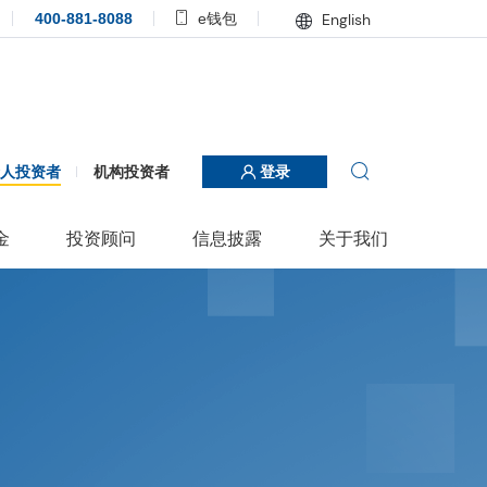
400-881-8088
e钱包
English
个人投资者
机构投资者
登录
金
投资顾问
信息披露
关于我们