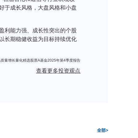
好于成长风格，大盘风格和小盘
盈利能力强、成长性突出的个股
以长期稳健收益为目标持续优化
高质量增长量化精选股票A基金2025年第4季度报告
查看更多投资观点
全部>