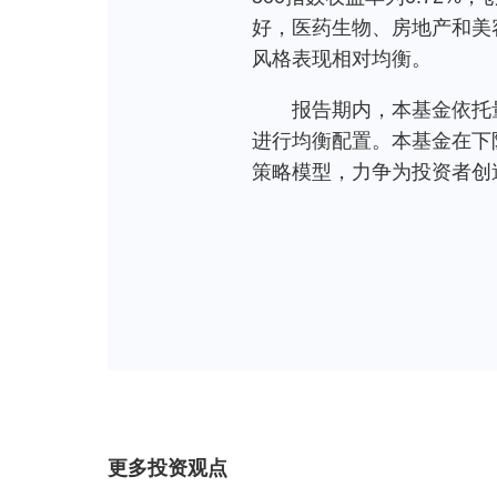
好，医药生物、房地产和美
风格表现相对均衡。
报告期内，本基金依托
进行均衡配置。本基金在下
策略模型，力争为投资者创
更多投资观点