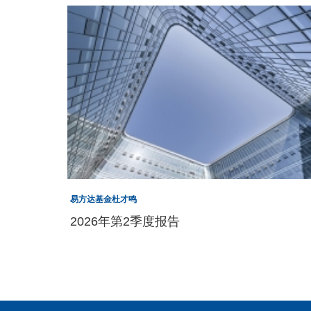
易方达基金杜才鸣
2026年第2季度报告