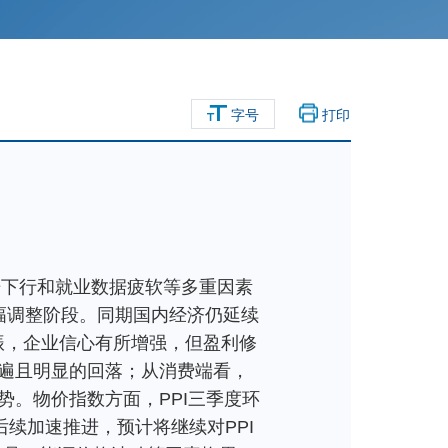
字号
打印
据下行和就业数据疲软等多重因素
幅调整阶段。同期国内经济仍延续
振，企业信心有所增强，但盈利修
遍且明显的回落；从消费端看，
。物价指数方面，PPI三季度环
续加速推进，预计将继续对PPI