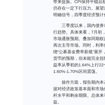
带来提振。CPI保持平稳
仍存在一定下行压力。展望
明确信号，四季度经济预计
三季度以来，国内债券
行趋势。具体来看，7月初
市场通胀预期。叠加同期权
再次主导市场。同时，利率
绕“公募基金费率新规”展
货币的预期，但未能完全扭
益率从季初的1.64%上行
1.60%-1.70%区间震荡。
操作方面，报告期内本
据对经济政策基本面和市场
杆水平和剩余期限。总体来
益。