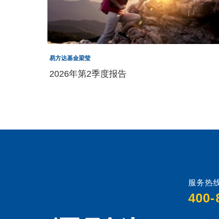
易方达基金梁莹
2026年第2季度报告
服务热线
400-