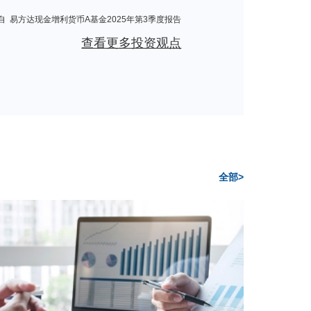
自 易方达现金增利货币A基金2025年第3季度报告
查看更多投资观点
全部>