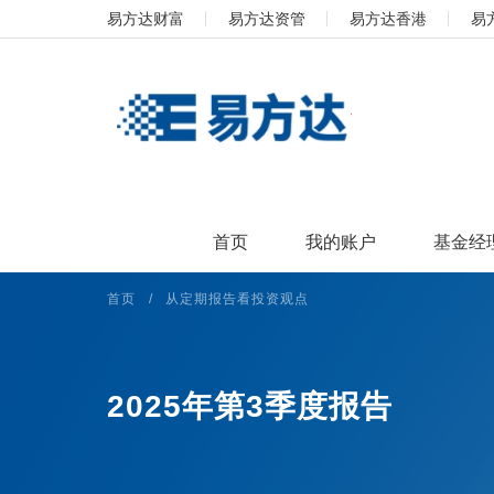
易方达财富
易方达资管
易方达香港
易
首页
我的账户
基金经
首页
/
从定期报告看投资观点
2025年第3季度报告