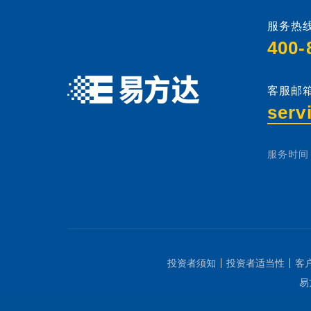
服务热线
400-
客服邮箱
serv
服务时间：
投资者须知
投资者适当性
客
易