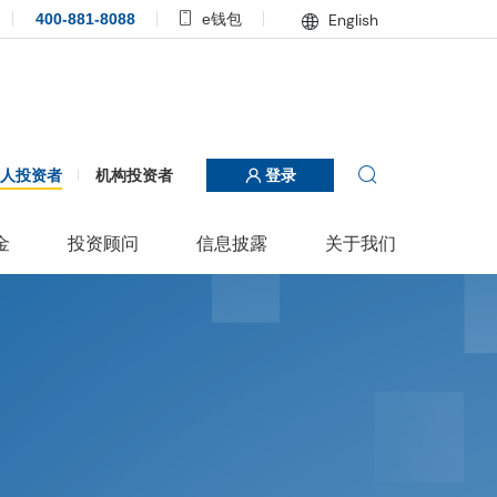
400-881-8088
e钱包
English
个人投资者
机构投资者
登录
金
投资顾问
信息披露
关于我们