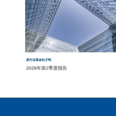
易方达基金杜才鸣
2026年第2季度报告