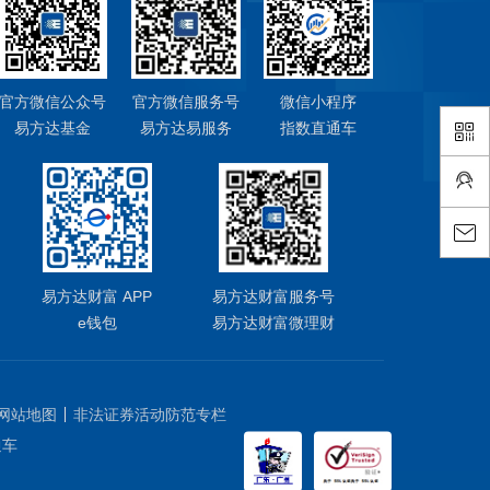
官方微信公众号
官方微信服务号
微信小程序
易方达基金
易方达易服务
指数直通车
易方达财富 APP
易方达财富服务号
e钱包
易方达财富微理财
网站地图
非法证券活动防范专栏
通车