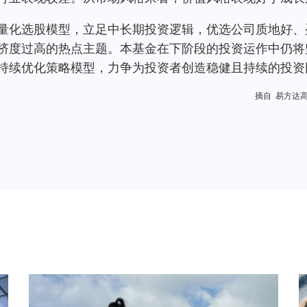
量化选股模型，立足中长期投资逻辑，优选公司质地好、
挤度过高的热点主题。本基金在下阶段的投资运作中仍将
持续优化策略模型，力争为投资者创造稳健且持续的投资
摘自 易方达