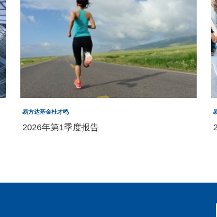
易方达基金杜才鸣
2026年第1季度报告