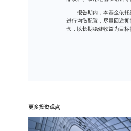
报告期内，本基金依托
进行均衡配置，尽量回避拥
念，以长期稳健收益为目标
更多投资观点