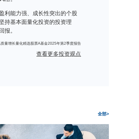
盈利能力强、成长性突出的个股
坚持基本面量化投资的投资理
回报。
高质量增长量化精选股票A基金2025年第2季度报告
查看更多投资观点
全部>