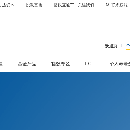
方达资本
投教基地
指数直通车
关注我们
联系客服
欢迎页
理
基金产品
指数专区
FOF
个人养老