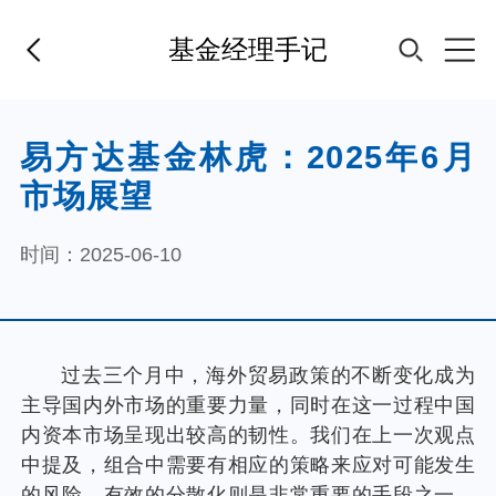
基金经理手记
首页
易方达基金林虎：2025年6月
市场展望
基金经理
时间：2025-06-10
基金产品
指数专区
过去三个月中，海外贸易政策的不断变化成为
主导国内外市场的重要力量，同时在这一过程中国
FOF
内资本市场呈现出较高的韧性。我们在上一次观点
中提及，组合中需要有相应的策略来应对可能发生
的风险，有效的分散化则是非常重要的手段之一。