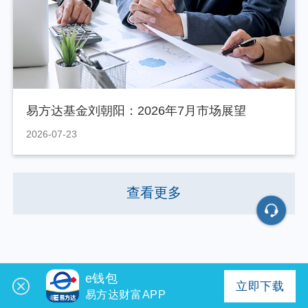
易方达基金刘朝阳：2026年7月市场展望
2026-07-23
查看更多
e钱包
立即下载
易方达财富APP