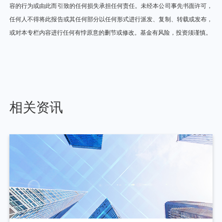
容的行为或由此而引致的任何损失承担任何责任。未经本公司事先书面许可，
任何人不得将此报告或其任何部分以任何形式进行派发、复制、转载或发布，
或对本专栏内容进行任何有悖原意的删节或修改。基金有风险，投资须谨慎。
相关资讯