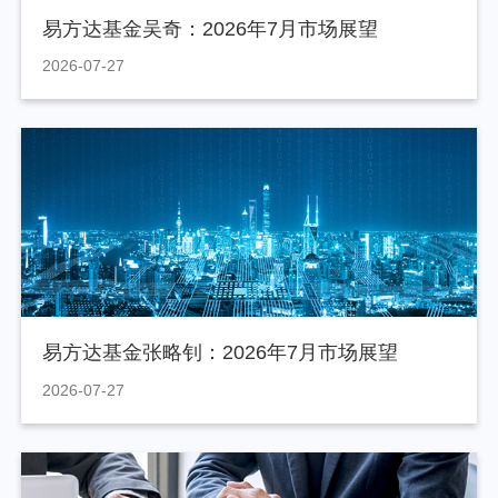
易方达基金吴奇：2026年7月市场展望
2026-07-27
易方达基金张略钊：2026年7月市场展望
2026-07-27