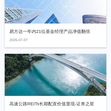
易方达一年内21位基金经理产品净值翻倍
2026-07-07
高速公路REITs长期配置价值显现-证券之星