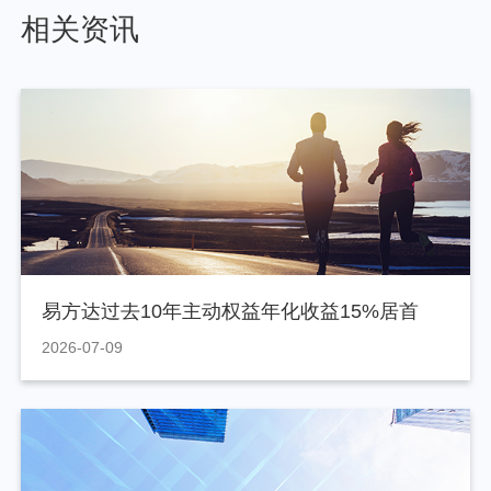
相关资讯
易方达过去10年主动权益年化收益15%居首
2026-07-09