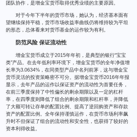
个人养老金
投资顾问
关于我们
我的账户
客服中心
English